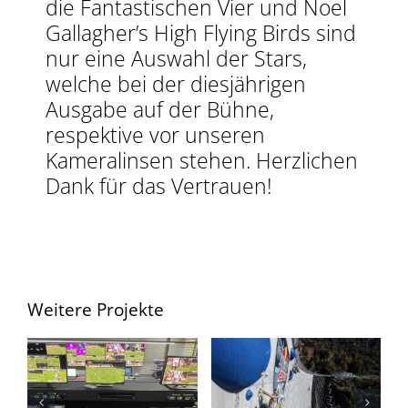
die Fantastischen Vier und Noel
Gallagher’s High Flying Birds sind
nur eine Auswahl der Stars,
welche bei der diesjährigen
Ausgabe auf der Bühne,
respektive vor unseren
Kameralinsen stehen. Herzlichen
Dank für das Vertrauen!
Weitere Projekte
Brack Super
Red Bull Dual