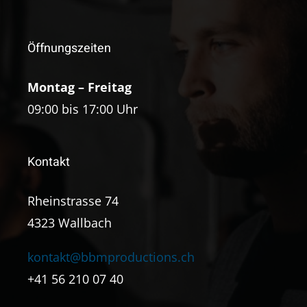
Öffnungszeiten
Montag – Freitag
09:00 bis 17:00 Uhr
Kontakt
Rheinstrasse 74
4323 Wallbach
kontakt@bbmproductions.ch
+41 56 210 07 40