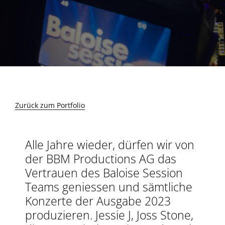
Zurück zum Portfolio
Alle Jahre wieder, dürfen wir von
der BBM Productions AG das
Vertrauen des Baloise Session
Teams geniessen und sämtliche
Konzerte der Ausgabe 2023
produzieren. Jessie J, Joss Stone,